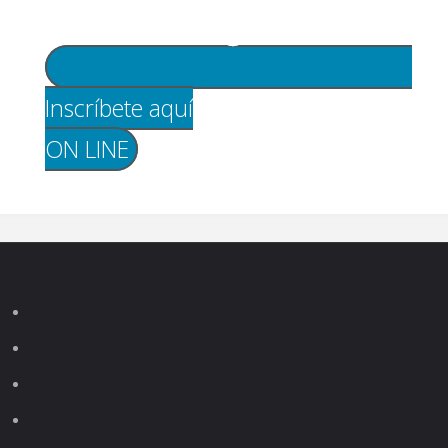
Inscríbete aquí
ON LINE