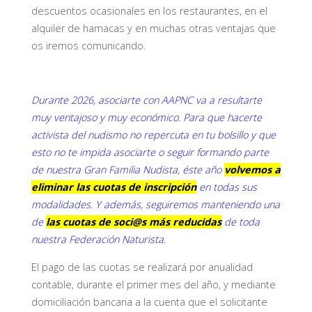
descuentos ocasionales en los restaurantes, en el
alquiler de hamacas y en muchas otras ventajas que
os iremos comunicando.
Durante 2026, asociarte con AAPNC va a resultarte
muy ventajoso y muy económico. Para que hacerte
activista del nudismo no repercuta en tu bolsillo y que
esto no te impida asociarte o seguir formando parte
de nuestra Gran Familia Nudista, éste año
volvemos a
eliminar las cuotas de inscripción
en todas sus
modalidades. Y además, seguiremos manteniendo una
de
las cuotas de soci@s más reducidas
de toda
nuestra Federación Naturista.
El pago de las cuotas se realizará por anualidad
contable, durante el primer mes del año, y mediante
domiciliación bancaria a la cuenta que el solicitante