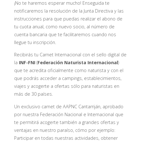
¡No te haremos esperar mucho! Enseguida te
notificaremos la resolución de la Junta Directiva y las
instrucciones para que puedas realizar el abono de
tu cuota anual, como nuevo socio, al número de
cuenta bancaria que te facilitaremos cuando nos
llegue tu inscripción.
Recibirás tu Carnet Internacional con el sello digital de
la
INF-FNI
(
Federación Naturista Internacional
)
que te acredita oficialmente como naturista y con el
que podrás acceder a campings, establecimientos,
viajes y acogerte a ofertas sólo para naturistas en
más de 30 países.
Un exclusivo carnet de AAPNC Cantarriján, aprobado
por nuestra Federación Nacional e Internacional que
te permitirá acogerte también a grandes ofertas y
ventajas en nuestro paraíso, cómo por ejemplo:
Participar en todas nuestras actividades, obtener