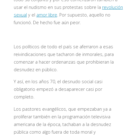
usar el nudismo en sus protestas sobre la
revolución
sexual
y el
amor libre
. Por supuesto, aquello no
funcionó. De hecho fue aún peor.
Los políticos de todo el país se aferraron a esas
reivindicaciones que tacharon de inmorales, para
comenzar a hacer ordenanzas que prohibieran la
desnudez en público.
Y así, en los años 70, el desnudo social casi
obligatorio empezó a desaparecer casi por
completo.
Los pastores evangélicos, que empezaban ya a
proliferar también en la programación televisiva
americana de la época, tachaban a la desnudez
pública como algo fuera de toda moral y