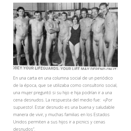
En una carta en una columna social de un periódico
de la época, que se utilizaba como consultorio social,
una mujer preguntó si su hijo e hija podrían ir a una
cena desnudos. La respuesta del medio fue: «¡Por
supuesto!. Estar desnudo es una buena y saludable
manera de vivir, y muchas familias en los Estados
Unidos permiten a sus hijos ir a picnics y cenas
desnudos”.