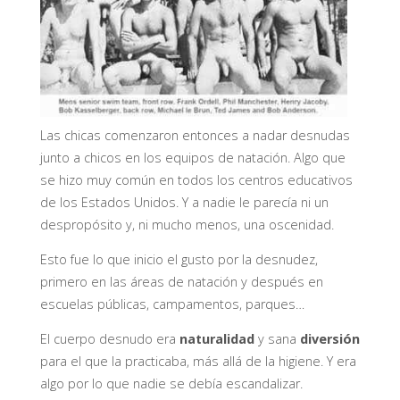
Las chicas comenzaron entonces a nadar desnudas
junto a chicos en los equipos de natación. Algo que
se hizo muy común en todos los centros educativos
de los Estados Unidos. Y a nadie le parecía ni un
despropósito y, ni mucho menos, una oscenidad.
Esto fue lo que inicio el gusto por la desnudez,
primero en las áreas de natación y después en
escuelas públicas, campamentos, parques…
El cuerpo desnudo era
naturalidad
y sana
diversión
para el que la practicaba, más allá de la higiene. Y era
algo por lo que nadie se debía escandalizar.