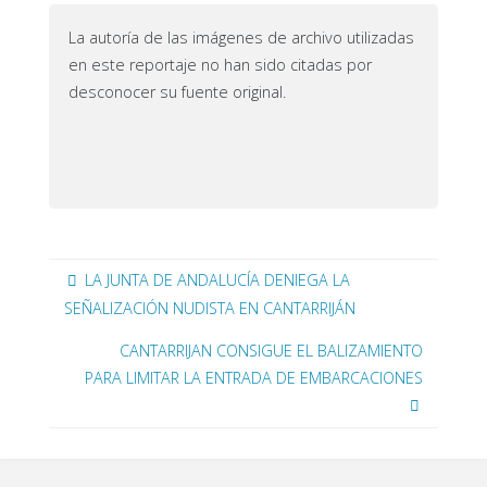
La autoría de las imágenes de archivo utilizadas
en este reportaje no han sido citadas por
desconocer su fuente original.
LA JUNTA DE ANDALUCÍA DENIEGA LA
SEÑALIZACIÓN NUDISTA EN CANTARRIJÁN
CANTARRIJAN CONSIGUE EL BALIZAMIENTO
PARA LIMITAR LA ENTRADA DE EMBARCACIONES