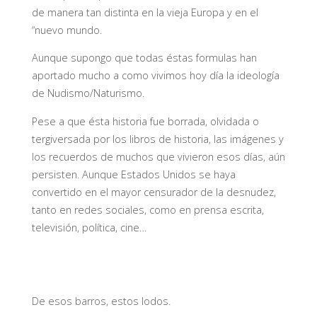
de manera tan distinta en la vieja Europa y en el
“nuevo mundo
.
Aunque supongo que todas éstas formulas han
aportado mucho a como vivimos hoy día la ideología
de Nudismo/Naturismo.
Pese a que ésta historia fue borrada, olvidada o
tergiversada por los libros de historia, las imágenes y
los recuerdos de muchos que vivieron esos días, aún
persisten. Aunque Estados Unidos se haya
convertido en el mayor censurador de la desnudez,
tanto en redes sociales, como en prensa escrita,
televisión, política, cine…
De esos barros, estos lodos.