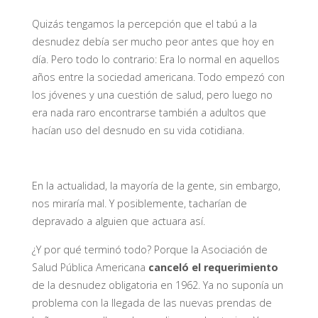
Quizás tengamos la percepción que el tabú a la
desnudez debía ser mucho peor antes que hoy en
día. Pero todo lo contrario: Era lo normal en aquellos
años entre la sociedad americana. Todo empezó con
los jóvenes y una cuestión de salud, pero luego no
era nada raro encontrarse también a adultos que
hacían uso del desnudo en su vida cotidiana.
En la actualidad, la mayoría de la gente, sin embargo,
nos miraría mal. Y posiblemente, tacharían de
depravado a alguien que actuara así.
¿Y por qué terminó todo? Porque la Asociación de
Salud Pública Americana
canceló el requerimiento
de la desnudez obligatoria en 1962. Ya no suponía un
problema con la llegada de las nuevas prendas de