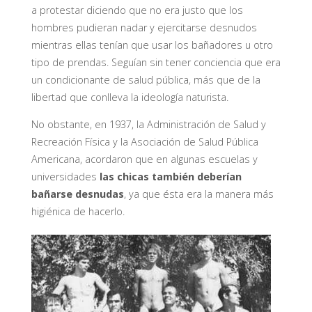
a protestar diciendo que no era justo que los
hombres pudieran nadar y ejercitarse desnudos
mientras ellas tenían que usar los bañadores u otro
tipo de prendas. Seguían sin tener conciencia que era
un condicionante de salud pública, más que de la
libertad que conlleva la ideología naturista.
No obstante, en 1937, la Administración de Salud y
Recreación Física y la Asociación de Salud Pública
Americana, acordaron que en algunas escuelas y
universidades
las chicas también deberían
bañarse desnudas
, ya que ésta era la manera más
higiénica de hacerlo.