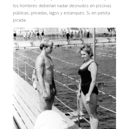
los hombres deberían nadar desnudos en piscinas
públicas, privadas, lagos y estanques. Si, en pelota
picada.