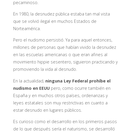
pecaminoso.
En 1980, la desnudez pública estaba tan mal vista
que se volvió ilegal en muchos Estados de
Norteamérica.
Pero el nudismo persistió. Ya para aquel entonces,
millones de personas que habían vivido la desnudez
en las escuelas americanas o que eran afines al
movimiento hippie sesentero, siguieron practicando y
promoviendo la vida al desnudo.
En la actualidad,
ninguna Ley Federal prohíbe el
nudismo en EEUU
pero, como ocurre también en
España y en muchos otros países, ordenanzas y
leyes estatales son muy restrictivas en cuanto a
estar desnudo en lugares públicos.
Es curioso como el desarrollo en los primeros pasos
de lo que después sería el naturismo, se desarrolló