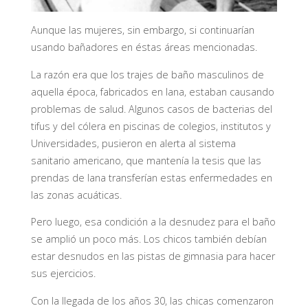
Aunque las mujeres, sin embargo, si continuarían
usando bañadores en éstas áreas mencionadas.
La razón era que los trajes de baño masculinos de
aquella época, fabricados en lana, estaban causando
problemas de salud. Algunos casos de bacterias del
tifus y del cólera en piscinas de colegios, institutos y
Universidades, pusieron en alerta al sistema
sanitario americano, que mantenía la tesis que las
prendas de lana transferían estas enfermedades en
las zonas acuáticas.
Pero luego, esa condición a la desnudez para el baño
se amplió un poco más. Los chicos también debían
estar desnudos en las pistas de gimnasia para hacer
sus ejercicios.
Con la llegada de los años 30, las chicas comenzaron