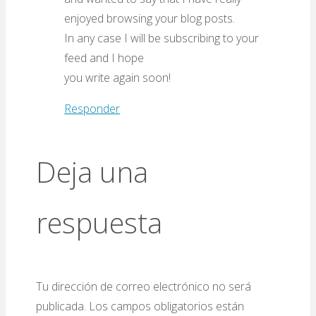
enjoyed browsing your blog posts.
In any case I will be subscribing to your
feed and I hope
you write again soon!
Responder
Deja una
respuesta
Tu dirección de correo electrónico no será
publicada.
Los campos obligatorios están