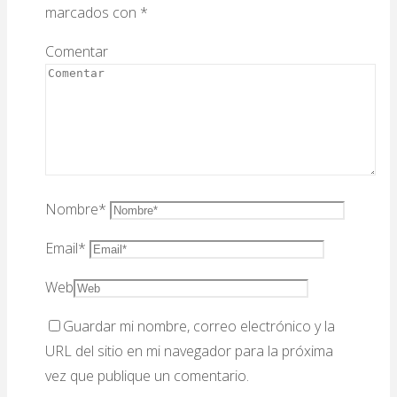
marcados con
*
Comentar
Nombre
*
Email
*
Web
Guardar mi nombre, correo electrónico y la
URL del sitio en mi navegador para la próxima
vez que publique un comentario.