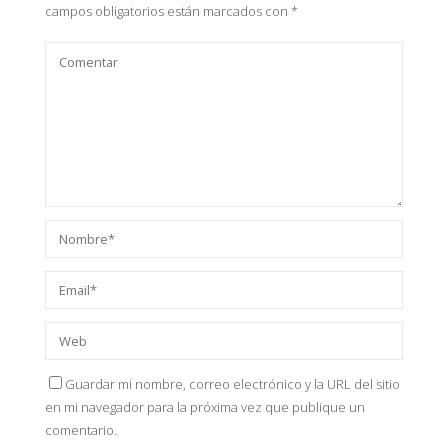
campos obligatorios están marcados con
*
Guardar mi nombre, correo electrónico y la URL del sitio
en mi navegador para la próxima vez que publique un
comentario.