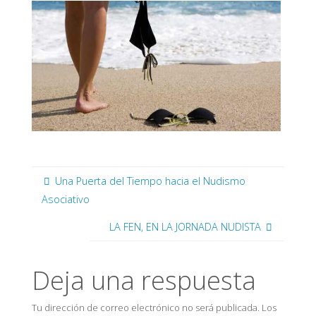
Una Puerta del Tiempo hacia el Nudismo
Asociativo
LA FEN, EN LA JORNADA NUDISTA
Deja una respuesta
Tu dirección de correo electrónico no será publicada.
Los